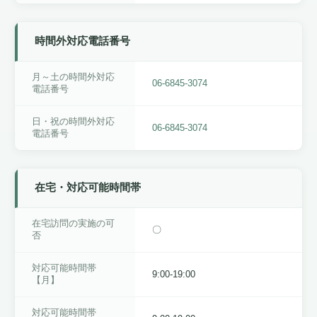
時間外対応電話番号
月～土の時間外対応
06-6845-3074
電話番号
日・祝の時間外対応
06-6845-3074
電話番号
在宅・対応可能時間帯
在宅訪問の実施の可
〇
否
対応可能時間帯
9:00-19:00
【月】
対応可能時間帯