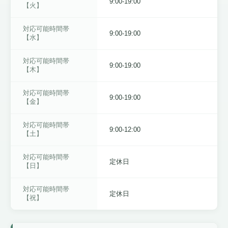
9:00-19:00
【火】
対応可能時間帯
9:00-19:00
【水】
対応可能時間帯
9:00-19:00
【木】
対応可能時間帯
9:00-19:00
【金】
対応可能時間帯
9:00-12:00
【土】
対応可能時間帯
定休日
【日】
対応可能時間帯
定休日
【祝】