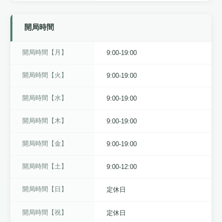
開局時間
開局時間【月】
9:00-19:00
開局時間【火】
9:00-19:00
開局時間【水】
9:00-19:00
開局時間【木】
9:00-19:00
開局時間【金】
9:00-19:00
開局時間【土】
9:00-12:00
開局時間【日】
定休日
開局時間【祝】
定休日